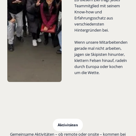
Teammitglied mit seinem
Know-how und
Erfahrungsschatz aus
verschiedensten
Hintergründen bei.
Wenn unsere Mitarbeitenden
gerade mal nicht arbeiten,
jagen sie Skipisten hinunter,
klettern Felsen hinauf, radeln
durch Europa oder kochen
um die Wette.
Aktivitäten
Gemeinsame Aktivitäten – ob remote oder onsite – kommen bei