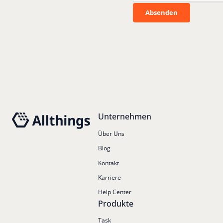
Absenden
Absenden
Footer
Unternehmen
Über Uns
Blog
Kontakt
Karriere
Help Center
Produkte
Task