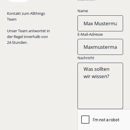
Name
Kontakt zum Allthings
Team
Unser Team antwortet in
E-Mail-Adresse
der Regel innerhalb von
24 Stunden.
Nachricht