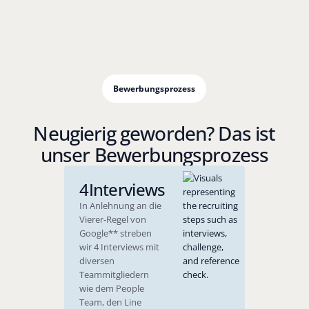
Bewerbungsprozess
Neugierig geworden? Das ist
unser Bewerbungsprozess
4
Interviews
In Anlehnung an die
Vierer-Regel von
Google** streben
wir 4 Interviews mit
diversen
Teammitgliedern
wie dem People
Team, den Line