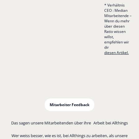
* Verhältnis
CEO : Median
Mitarbeitende –
Wenn du mehr
über diesen
Ratio wissen
willst,
empfehlen wir
dir
diesen Artikel.
Mitarbeiter Feedback
Das sagen unsere Mitarbeitenden über ihre Arbeit bei Allthings
Wer weiss besser, wie es ist, bei Allthings zu arbeiten, als unsere