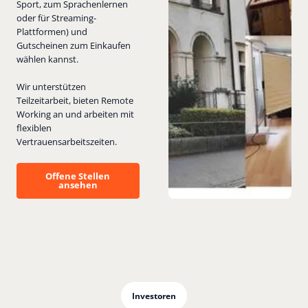
Sport, zum Sprachenlernen
oder für Streaming-
Plattformen) und
Gutscheinen zum Einkaufen
wählen kannst.
Wir unterstützen
Teilzeitarbeit, bieten Remote
Working an und arbeiten mit
flexiblen
Vertrauensarbeitszeiten.
Offene Stellen ansehen
Offene Stellen
ansehen
Investoren