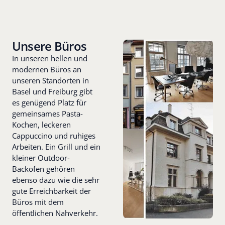
Unsere Büros
In unseren hellen und
modernen Büros an
unseren Standorten in
Basel und Freiburg gibt
es genügend Platz für
gemeinsames Pasta-
Kochen, leckeren
Cappuccino und ruhiges
Arbeiten. Ein Grill und ein
kleiner Outdoor-
Backofen gehören
ebenso dazu wie die sehr
gute Erreichbarkeit der
Büros mit dem
öffentlichen Nahverkehr.