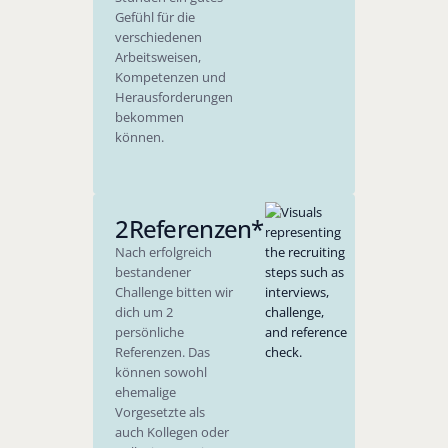
Gefühl für die
verschiedenen
Arbeitsweisen,
Kompetenzen und
Herausforderungen
bekommen
können.
2
Referenzen*
Nach erfolgreich
bestandener
Challenge bitten wir
dich um 2
persönliche
Referenzen. Das
können sowohl
ehemalige
Vorgesetzte als
auch Kollegen oder