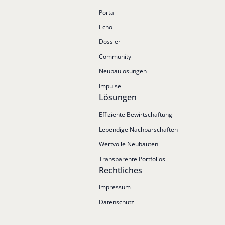
Portal
Echo
Dossier
Community
Neubaulösungen
Impulse
Lösungen
Effiziente Bewirtschaftung
Lebendige Nachbarschaften
Wertvolle Neubauten
Transparente Portfolios
Rechtliches
Impressum
Datenschutz