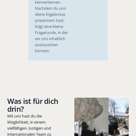
kennenlernen.
Nachdem du uns
deine Ergebnisse
präsentiert hast,
folgt eine kleine
Fragerunde, in der
wir uns inhaltlich
austauschen
können.
Was ist für dich
drin?
Mit uns hast du die
Möglichkeit, in einem
vielfältigen, lustigen und
internationalen Team zu