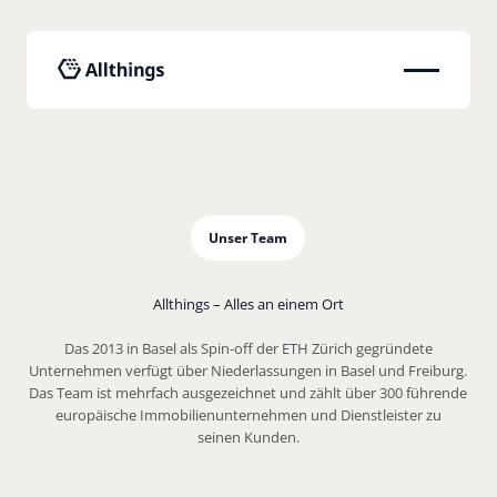
Unser Team
Allthings – Alles an einem Ort
Das 2013 in Basel als Spin-off der ETH Zürich gegründete
Unternehmen verfügt über Niederlassungen in Basel und Freiburg.
Das Team ist mehrfach ausgezeichnet und zählt über 300 führende
europäische Immobilienunternehmen und Dienstleister zu
seinen Kunden.