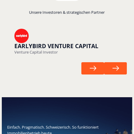
Unsere Investoren & strategischen Partner
EARLYBIRD VENTURE CAPITAL
Venture Capital Investor
Next
Next
Einfach. Pragmatisch. Schweizerisch. So funktioniert
Immobilienbetrieb heute.