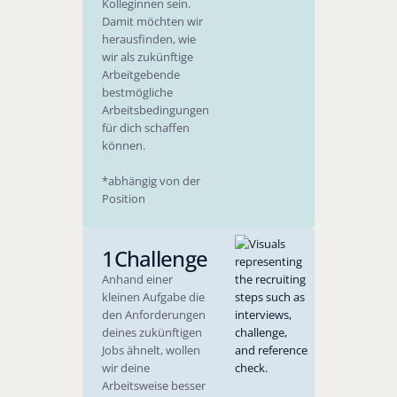
Kolleginnen sein.
Damit möchten wir
herausfinden, wie
wir als zukünftige
Arbeitgebende
bestmögliche
Arbeitsbedingungen
für dich schaffen
können.
*abhängig von der
Position
1
Challenge
Anhand einer
kleinen Aufgabe die
den Anforderungen
deines zukünftigen
Jobs ähnelt, wollen
wir deine
Arbeitsweise besser