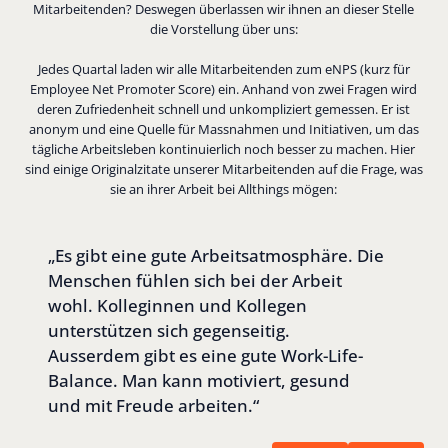
Mitarbeitenden? Deswegen überlassen wir ihnen an dieser Stelle
die Vorstellung über uns:
Jedes Quartal laden wir alle Mitarbeitenden zum eNPS (kurz für
Employee Net Promoter Score) ein. Anhand von zwei Fragen wird
deren Zufriedenheit schnell und unkompliziert gemessen. Er ist
anonym und eine Quelle für Massnahmen und Initiativen, um das
tägliche Arbeitsleben kontinuierlich noch besser zu machen. Hier
sind einige Originalzitate unserer Mitarbeitenden auf die Frage, was
sie an ihrer Arbeit bei Allthings mögen:
„Es gibt eine gute Arbeitsatmosphäre. Die
Menschen fühlen sich bei der Arbeit
wohl. Kolleginnen und Kollegen
unterstützen sich gegenseitig.
Ausserdem gibt es eine gute Work-Life-
Balance. Man kann motiviert, gesund
und mit Freude arbeiten.“