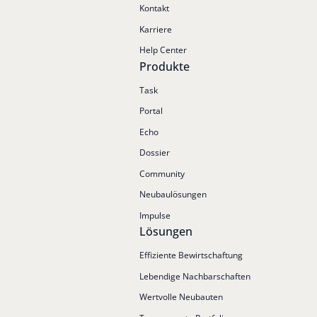
Kontakt
Karriere
Help Center
Produkte
Task
Portal
Echo
Dossier
Community
Neubaulösungen
Impulse
Lösungen
Effiziente Bewirtschaftung
Lebendige Nachbarschaften
Wertvolle Neubauten