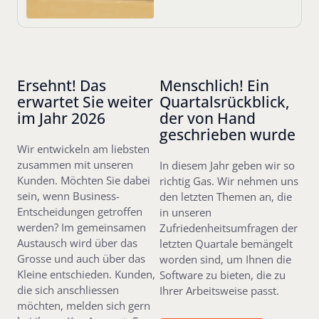
Ersehnt! Das
Menschlich! Ein
erwartet Sie weiter
Quartalsrückblick,
im Jahr 2026
der von Hand
geschrieben wurde
Wir entwickeln am liebsten
zusammen mit unseren
In diesem Jahr geben wir so
Kunden. Möchten Sie dabei
richtig Gas. Wir nehmen uns
sein, wenn Business-
den letzten Themen an, die
Entscheidungen getroffen
in unseren
werden? Im gemeinsamen
Zufriedenheitsumfragen der
Austausch wird über das
letzten Quartale bemängelt
Grosse und auch über das
worden sind, um Ihnen die
Kleine entschieden. Kunden,
Software zu bieten, die zu
die sich anschliessen
Ihrer Arbeitsweise passt.
möchten, melden sich gern