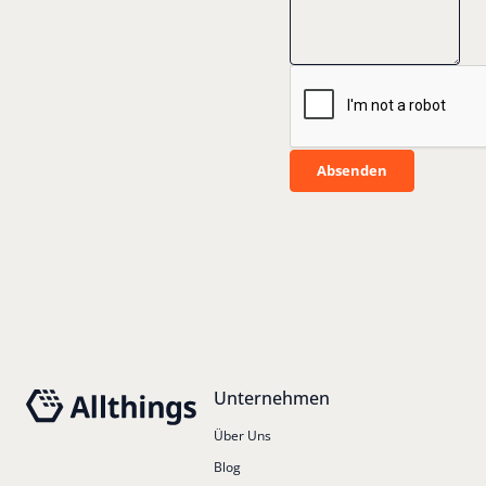
Absenden
Absenden
Footer
Unternehmen
Über Uns
Blog