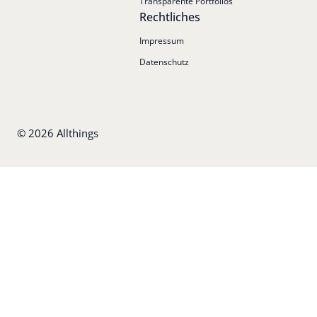
Transparente Portfolios
Rechtliches
Impressum
Datenschutz
©
2026
Allthings