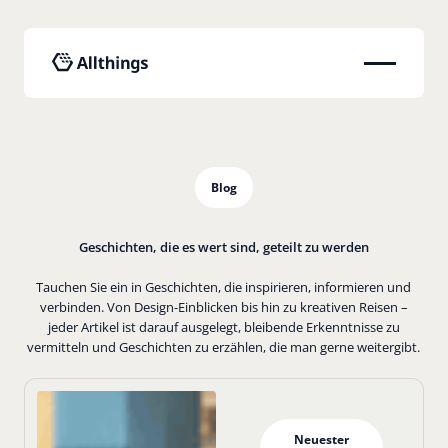
Blog
Geschichten, die es wert sind, geteilt zu werden
Tauchen Sie ein in Geschichten, die inspirieren, informieren und
verbinden. Von Design-Einblicken bis hin zu kreativen Reisen –
jeder Artikel ist darauf ausgelegt, bleibende Erkenntnisse zu
vermitteln und Geschichten zu erzählen, die man gerne weitergibt.
Neuester