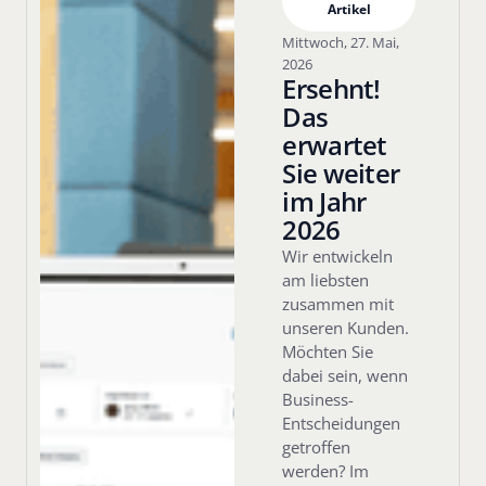
Artikel
Mittwoch, 27. Mai,
2026
Ersehnt!
Das
erwartet
Sie weiter
im Jahr
2026
Wir entwickeln
am liebsten
zusammen mit
unseren Kunden.
Möchten Sie
dabei sein, wenn
Business-
Entscheidungen
getroffen
werden? Im