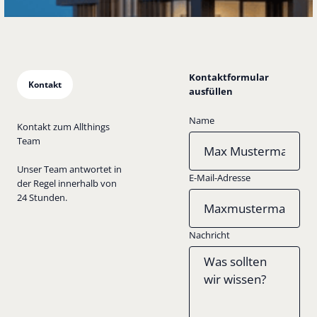
Kontaktformular
Kontakt
ausfüllen
Name
Kontakt zum Allthings
Team
Unser Team antwortet in
E-Mail-Adresse
der Regel innerhalb von
24 Stunden.
Nachricht