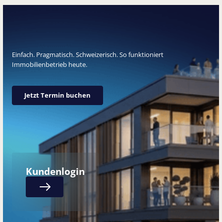
Einfach. Pragmatisch. Schweizerisch. So funktioniert
Immobilienbetrieb heute.
Jetzt Termin buchen
Jetzt Termin buchen
Kundenlogin
Next