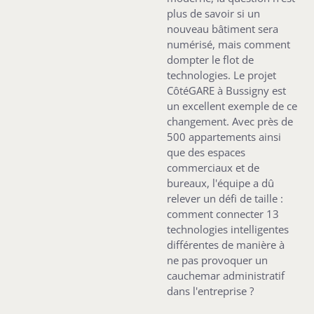
plus de savoir si un
nouveau bâtiment sera
numérisé, mais comment
dompter le flot de
technologies. Le projet
CôtéGARE à Bussigny est
un excellent exemple de ce
changement. Avec près de
500 appartements ainsi
que des espaces
commerciaux et de
bureaux, l'équipe a dû
relever un défi de taille :
comment connecter 13
technologies intelligentes
différentes de manière à
ne pas provoquer un
cauchemar administratif
dans l'entreprise ?