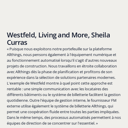
Westfeld, Living and More, Sheila
Curras
« Puisque nous exploitons notre portefeuille sur la plateforme
Allthings, nous pensons également à l'équipement numérique et
au fonctionnement automatisé lorsqu'il s'agit d'autres nouveaux
projets de construction. Nous travaillons en étroite collaboration
avec Allthings dès la phase de planification et profitons de son
expérience dans la sélection de solutions partenaires modernes.
L'exemple de Westfeld montre à quel point cette approche est
rentable : une simple communication avec les locataires des
différents bâtiments ou le système de billetterie facilitent la gestion
quotidienne. Outre l'équipe de gestion interne, le fournisseur FM
externe utilise également le système de billetterie Allthings, qui
permet une coopération fluide entre toutes les parties impliquées.
Dans le même temps, des processus automatisés permettent à nos
équipes de direction de se concentrer sur l'essentiel. »