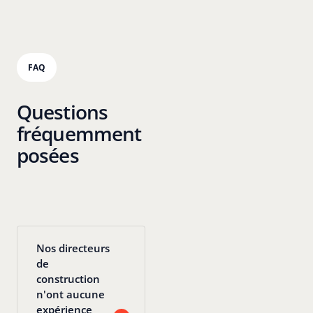
FAQ
Questions
fréquemment
posées
Nos directeurs
de
construction
n'ont aucune
expérience