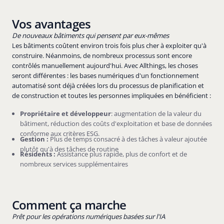
Vos avantages
De nouveaux bâtiments qui pensent par eux-mêmes
Les bâtiments coûtent environ trois fois plus cher à exploiter qu'à
construire. Néanmoins, de nombreux processus sont encore
contrôlés manuellement aujourd'hui. Avec Allthings, les choses
seront différentes : les bases numériques d'un fonctionnement
automatisé sont déjà créées lors du processus de planification et
de construction et toutes les personnes impliquées en bénéficient :
Propriétaire et développeur
: augmentation de la valeur du
bâtiment, réduction des coûts d'exploitation et base de données
conforme aux critères ESG.
Gestion :
Plus de temps consacré à des tâches à valeur ajoutée
plutôt qu'à des tâches de routine
Résidents :
Assistance plus rapide, plus de confort et de
nombreux services supplémentaires
Comment ça marche
Prêt pour les opérations numériques basées sur l'IA