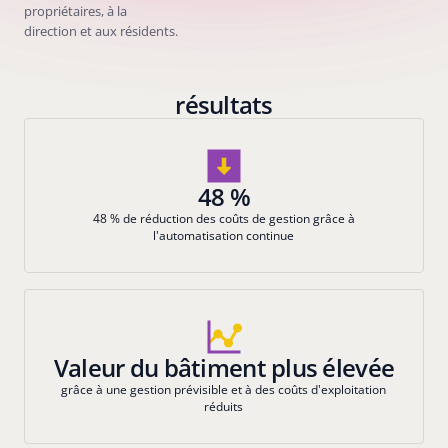
propriétaires, à la
direction et aux résidents.
résultats
48 %
48 % de réduction des coûts de gestion grâce à
l'automatisation continue
Valeur du bâtiment plus élevée
grâce à une gestion prévisible et à des coûts d'exploitation
réduits