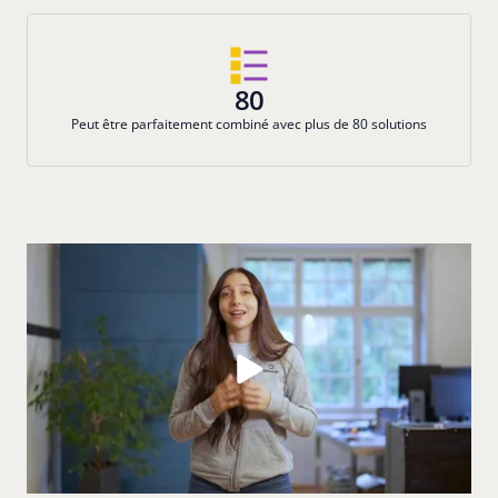
80
Peut être parfaitement combiné avec plus de 80 solutions