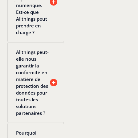
numérique.
Est-ce que
Allthings peut
prendre en
charge ?
Allthings peut-
elle nous
garantir la
conformité en
matière de
protection des
données pour
toutes les
solutions
partenaires ?
Pourquoi