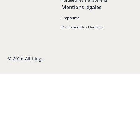
Portefeuilles Transparents
Mentions légales
Empreinte
Protection Des Données
©
2026
Allthings