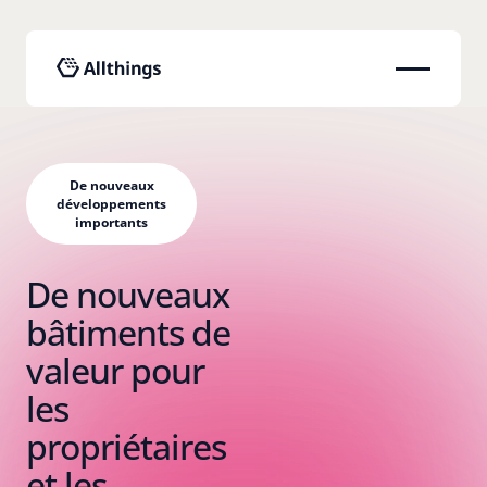
De nouveaux
développements
importants
De nouveaux
bâtiments de
valeur pour
les
propriétaires
et les