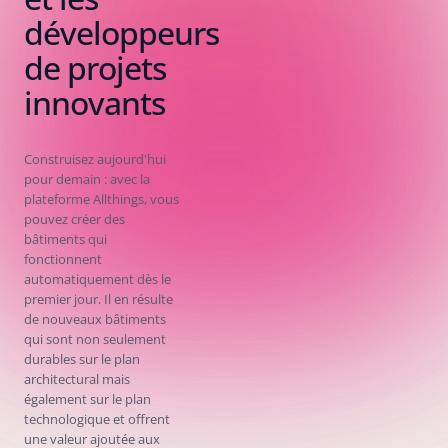
développeurs
de projets
innovants
Construisez aujourd'hui
pour demain : avec la
plateforme Allthings, vous
pouvez créer des
bâtiments qui
fonctionnent
automatiquement dès le
premier jour. Il en résulte
de nouveaux bâtiments
qui sont non seulement
durables sur le plan
architectural mais
également sur le plan
technologique et offrent
une valeur ajoutée aux