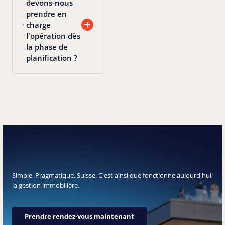
devons-nous
prendre en
charge
l'opération dès
la phase de
planification ?
Simple. Pragmatique. Suisse. C'est ainsi que fonctionne aujourd'hui
la gestion immobilière.
Prendre rendez-vous maintenant
Prendre rendez-vous maintenant