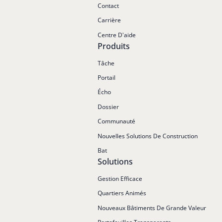
Contact
Carrière
Centre D'aide
Produits
Tâche
Portail
Écho
Dossier
Communauté
Nouvelles Solutions De Construction
Bat
Solutions
Gestion Efficace
Quartiers Animés
Nouveaux Bâtiments De Grande Valeur