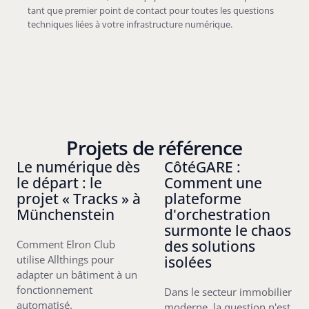
tant que premier point de contact pour toutes les questions
techniques liées à votre infrastructure numérique.
Projets de référence
Le numérique dès
CôtéGARE :
le départ : le
Comment une
projet « Tracks » à
plateforme
Münchenstein
d'orchestration
surmonte le chaos
des solutions
Comment Elron Club
isolées
utilise Allthings pour
adapter un bâtiment à un
fonctionnement
Dans le secteur immobilier
automatisé.
moderne, la question n'est