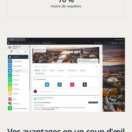
moins de requêtes
Vos avantages en un coup d'œil