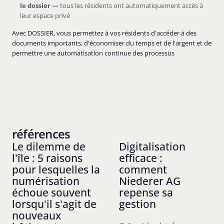
le dossier —
tous les résidents ont automatiquement accès à
leur espace privé
Avec DOSSIER, vous permettez à vos résidents d'accéder à des
documents importants, d'économiser du temps et de l'argent et de
permettre une automatisation continue des processus
références
Le dilemme de
Digitalisation
l'île : 5 raisons
efficace :
pour lesquelles la
comment
numérisation
Niederer AG
échoue souvent
repense sa
lorsqu'il s'agit de
gestion
nouveaux