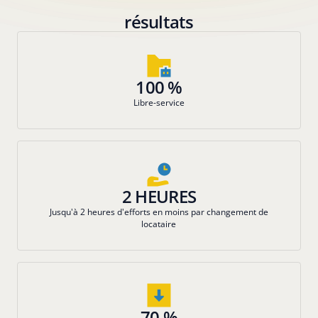
résultats
100 %
Libre-service
2 HEURES
Jusqu'à 2 heures d'efforts en moins par changement de
locataire
70 %