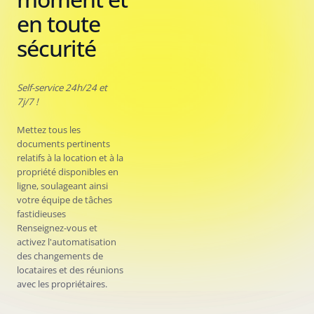
en toute
sécurité
Self-service 24h/24 et
7j/7 !
Mettez tous les
documents pertinents
relatifs à la location et à la
propriété disponibles en
ligne, soulageant ainsi
votre équipe de tâches
fastidieuses
Renseignez-vous et
activez l'automatisation
des changements de
locataires et des réunions
avec les propriétaires.