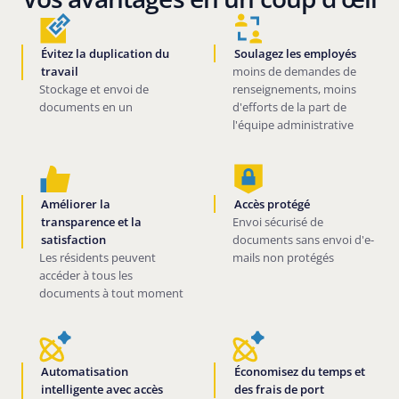
Évitez la duplication du
Soulagez les employés
travail
moins de demandes de
Stockage et envoi de
renseignements, moins
documents en un
d'efforts de la part de
l'équipe administrative
Améliorer la
Accès protégé
transparence et la
Envoi sécurisé de
satisfaction
documents sans envoi d'e-
Les résidents peuvent
mails non protégés
accéder à tous les
documents à tout moment
Automatisation
Économisez du temps et
intelligente avec accès
des frais de port