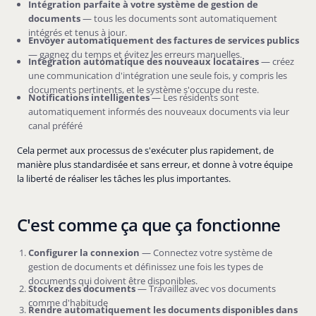
Intégration parfaite à votre système de gestion de
documents
— tous les documents sont automatiquement
intégrés et tenus à jour.
Envoyer automatiquement des factures de services publics
— gagnez du temps et évitez les erreurs manuelles.
Intégration automatique des nouveaux locataires
— créez
une communication d'intégration une seule fois, y compris les
documents pertinents, et le système s'occupe du reste.
Notifications intelligentes
— Les résidents sont
automatiquement informés des nouveaux documents via leur
canal préféré
Cela permet aux processus de s'exécuter plus rapidement, de
manière plus standardisée et sans erreur, et donne à votre équipe
la liberté de réaliser les tâches les plus importantes.
C'est comme ça que ça fonctionne
Configurer la connexion
— Connectez votre système de
gestion de documents et définissez une fois les types de
documents qui doivent être disponibles.
Stockez des documents
— Travaillez avec vos documents
comme d'habitude
Rendre automatiquement les documents disponibles dans