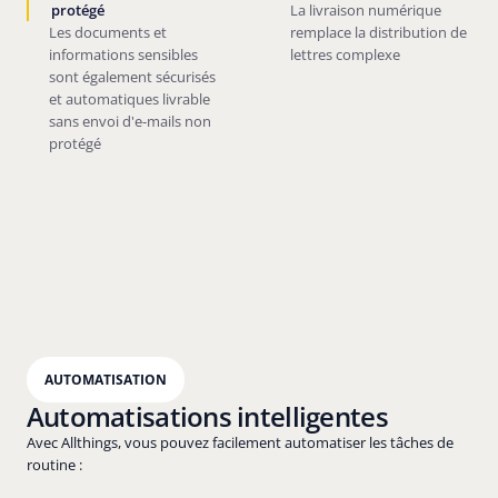
protégé
La livraison numérique
Les documents et
remplace la distribution de
informations sensibles
lettres complexe
sont également sécurisés
et automatiques livrable
sans envoi d'e-mails non
protégé
AUTOMATISATION
Automatisations intelligentes
Avec Allthings, vous pouvez facilement automatiser les tâches de
routine :