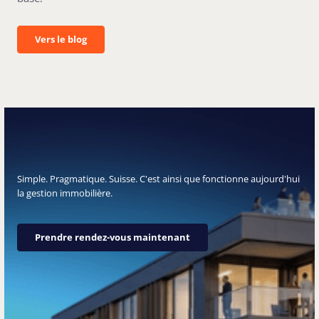
Vers le blog
Vers le blog
Simple. Pragmatique. Suisse. C'est ainsi que fonctionne aujourd'hui
la gestion immobilière.
Prendre rendez-vous maintenant
Prendre rendez-vous maintenant