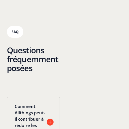
FAQ
Questions
fréquemment
posées
Comment
Allthings peut-
il contribuer à
réduire les