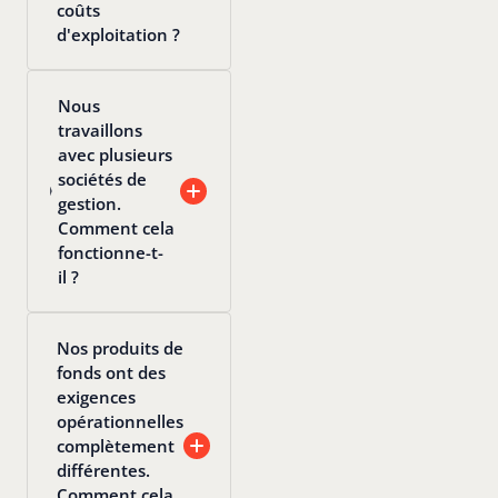
coûts
d'exploitation ?
Nous
travaillons
avec plusieurs
sociétés de
gestion.
Comment cela
fonctionne-t-
il ?
Nos produits de
fonds ont des
exigences
opérationnelles
complètement
différentes.
Comment cela