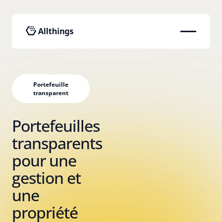
Portefeuille
transparent
Portefeuilles
transparents
pour une
gestion et
une
propriété