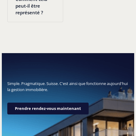
peut-il être
représenté ?
Simple. Pragmatique. Suisse. C'est ainsi que fonctionne aujourd'hui
la gestion immobilière.
Prendre rendez-vous maintenant
Prendre rendez-vous maintenant