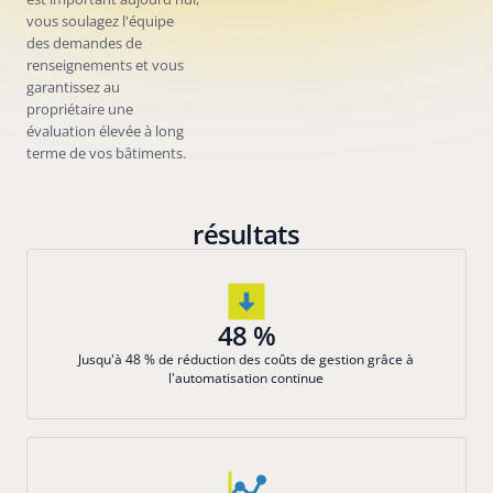
vous soulagez l'équipe
des demandes de
renseignements et vous
garantissez au
propriétaire une
évaluation élevée à long
terme de vos bâtiments.
résultats
48 %
Jusqu'à 48 % de réduction des coûts de gestion grâce à
l'automatisation continue