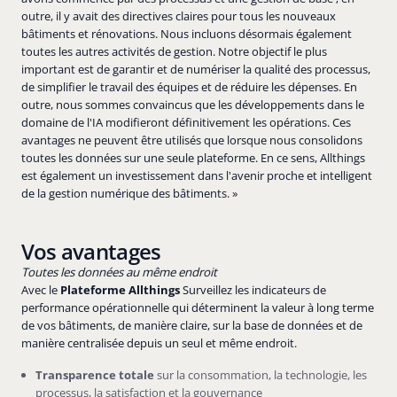
outre, il y avait des directives claires pour tous les nouveaux
bâtiments et rénovations. Nous incluons désormais également
toutes les autres activités de gestion. Notre objectif le plus
important est de garantir et de numériser la qualité des processus,
de simplifier le travail des équipes et de réduire les dépenses. En
outre, nous sommes convaincus que les développements dans le
domaine de l'IA modifieront définitivement les opérations. Ces
avantages ne peuvent être utilisés que lorsque nous consolidons
toutes les données sur une seule plateforme. En ce sens, Allthings
est également un investissement dans l'avenir proche et intelligent
de la gestion numérique des bâtiments. »
Vos avantages
Toutes les données au même endroit
Avec le
Plateforme Allthings
Surveillez les indicateurs de
performance opérationnelle qui déterminent la valeur à long terme
de vos bâtiments, de manière claire, sur la base de données et de
manière centralisée depuis un seul et même endroit.
Transparence totale
sur la consommation, la technologie, les
processus, la satisfaction et la gouvernance