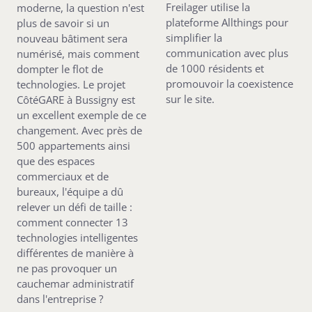
Freilager utilise la
moderne, la question n'est
plateforme Allthings pour
plus de savoir si un
simplifier la
nouveau bâtiment sera
communication avec plus
numérisé, mais comment
de 1000 résidents et
dompter le flot de
promouvoir la coexistence
technologies. Le projet
sur le site.
CôtéGARE à Bussigny est
un excellent exemple de ce
changement. Avec près de
500 appartements ainsi
que des espaces
commerciaux et de
bureaux, l'équipe a dû
relever un défi de taille :
comment connecter 13
technologies intelligentes
différentes de manière à
ne pas provoquer un
cauchemar administratif
dans l'entreprise ?