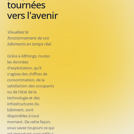
tournées
vers l'avenir
Visualisez le
fonctionnement de vos
bâtiments en temps réel.
Grâce à Allthings, toutes
les données
d'exploitation, qu'il
s'agisse des chiffres de
consommation, de la
satisfaction des occupants
ou de l'état de la
technologie et des
infrastructures du
bâtiment, sont
disponibles à tout
moment. De cette façon,
vous savez toujours ce qui
est important aujourd'hui,