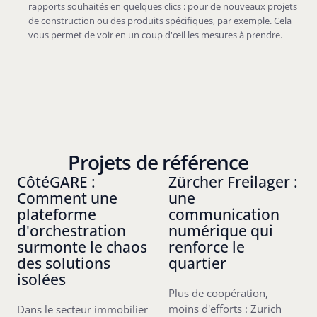
rapports souhaités en quelques clics : pour de nouveaux projets
de construction ou des produits spécifiques, par exemple. Cela
vous permet de voir en un coup d'œil les mesures à prendre.
Projets de référence
CôtéGARE :
Zürcher Freilager :
Comment une
une
plateforme
communication
d'orchestration
numérique qui
surmonte le chaos
renforce le
des solutions
quartier
isolées
Plus de coopération,
moins d'efforts : Zurich
Dans le secteur immobilier