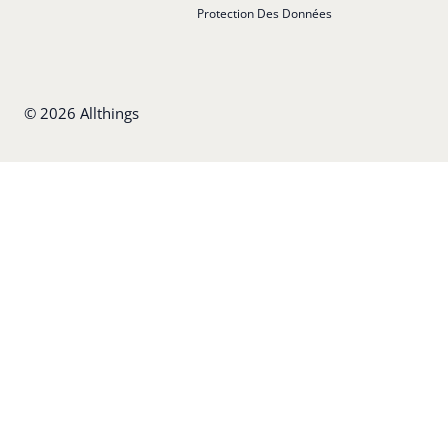
Protection Des Données
©
2026
Allthings