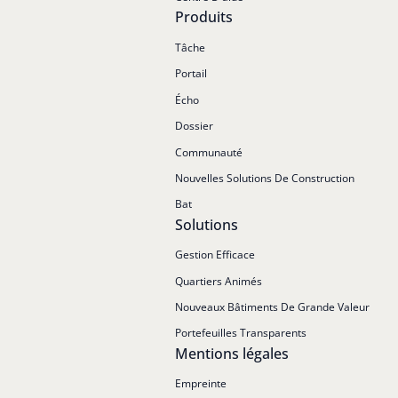
Produits
Tâche
Portail
Écho
Dossier
Communauté
Nouvelles Solutions De Construction
Bat
Solutions
Gestion Efficace
Quartiers Animés
Nouveaux Bâtiments De Grande Valeur
Portefeuilles Transparents
Mentions légales
Empreinte