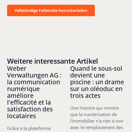
Vollständige Fallstudie herunterladen
Vollständige Fallstudie herunterladen
Weitere interessante Artikel
Weber
Quand le sous-sol
Verwaltungen AG :
devient une
la communication
piscine : un drame
numérique
sur un oléoduc en
améliore
trois actes
l'efficacité et la
satisfaction des
Une histoire qui montre
locataires
que la numérisation de
l'immobilier n'a rien à voir
avec le remplacement des
Grâce à la plateforme