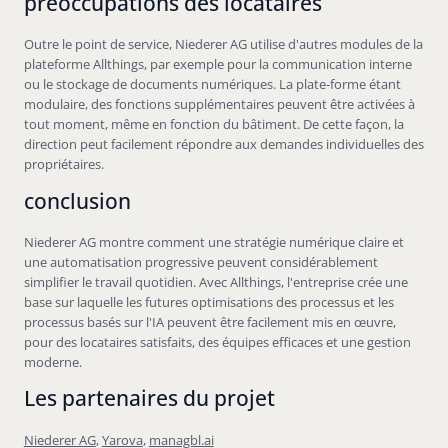
préoccupations des locataires
Outre le point de service, Niederer AG utilise d'autres modules de la
plateforme Allthings, par exemple pour la communication interne
ou le stockage de documents numériques. La plate-forme étant
modulaire, des fonctions supplémentaires peuvent être activées à
tout moment, même en fonction du bâtiment. De cette façon, la
direction peut facilement répondre aux demandes individuelles des
propriétaires.
conclusion
Niederer AG montre comment une stratégie numérique claire et
une automatisation progressive peuvent considérablement
simplifier le travail quotidien. Avec Allthings, l'entreprise crée une
base sur laquelle les futures optimisations des processus et les
processus basés sur l'IA peuvent être facilement mis en œuvre,
pour des locataires satisfaits, des équipes efficaces et une gestion
moderne.
Les partenaires du projet
Niederer AG
,
Yarova
,
managbl.ai