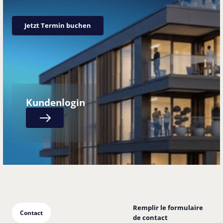
Jetzt Termin buchen
Jetzt Termin buchen
Kundenlogin
Next
Remplir le formulaire
Contact
de contact