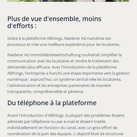
Plus de vue d'ensemble, moins
d'efforts :
Grâce à la plateforme Allthings, Niederer AG numérise ses
processus et crée une meilleure expérience pour les locataires.
Niederer AG Immobilienbewirtschaftung souhaitait simplifier la
communication avec les locataires et rendre le traitement des
demandes plus efficace. Avec l'introduction de la plateforme
Allthings, l'entreprise a franchi une étape importante vers la gestion
numérique : aujourd'hui, un système central relie les locataires,
l'administration et les entreprises partenaires de manière
transparente, compréhensible et pérenne.
Du téléphone à la plateforme
Avant l'introduction d'Allthings, la plupart des problèmes étaient
adressés par téléphone ou par e-mail et étaient traités
individuellement en fonction du canal, avec un gros effort de
coordination de la part des équipes. L'objectif était de structurer