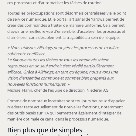
ces processus et d'automatiser les tâches de routine.
Toutes les préoccupations sont désormais centralisées via le point
de service numérique. Et le portail artisanal de Yarowa permet de
créer des commandes à traiter de manière uniforme. Cela permet
d'avoir une meilleure vue d'ensemble, d'accélérer les processus et
d'améliorer considérablement la traçabilité au sein de l'équipe.
« Nous utilisons Allthings pour gérer les processus de manière
cohérente et efficace.
Le fait que toutes les tâches de tous les employés soient
regroupées en un seul endroit s'est révélé particulièrement
efficace. Grâce à Allthings, en tant qu'équipe, nous avons une
vision d'ensemble commune et sommes bien préparés aux
nouvelles fonctions numériques. »
Michael Hahn, chef de l'équipe de direction, Niederer AG
Comme de nombreux locataires sont toujours heureux d'appeler,
Niederer teste actuellement de nouvelles fonctions, notamment
des outils basés sur l'IA qui permettent également d'intégrer de
manière optimale ce canal dans le processus numérique.
Bien plus que de simples