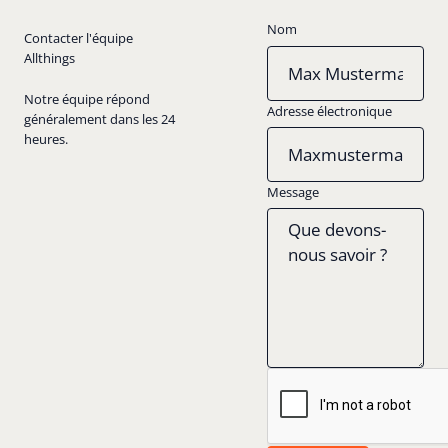
Nom
Contacter l'équipe
Allthings
Notre équipe répond
Adresse électronique
généralement dans les 24
heures.
Message