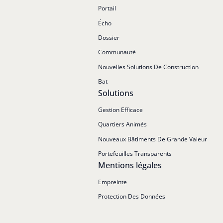
Portail
Écho
Dossier
Communauté
Nouvelles Solutions De Construction
Bat
Solutions
Gestion Efficace
Quartiers Animés
Nouveaux Bâtiments De Grande Valeur
Portefeuilles Transparents
Mentions légales
Empreinte
Protection Des Données