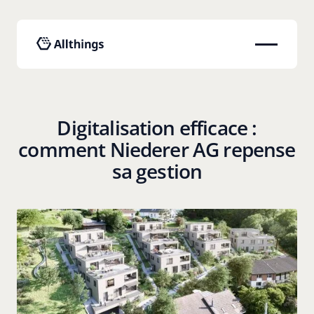
Digitalisation efficace :
comment Niederer AG repense
sa gestion