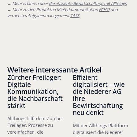
→
Mehr erfahren über
die effiziente Bewirtschaftung mit Allthings
→
Mehr zu den Produkten Mieterkommunikation
ECHO
und
vernetztes Aufgabenmanagement
TASK
Weitere interessante Artikel
Zürcher Freilager:
Effizient
Digitale
digitalisiert – wie
Kommunikation,
die Niederer AG
die Nachbarschaft
ihre
stärkt
Bewirtschaftung
neu denkt
Allthings hilft dem Zürcher
Freilager, Prozesse zu
Mit der Allthings Plattform
vereinfachen, die
digitalisiert die Niederer