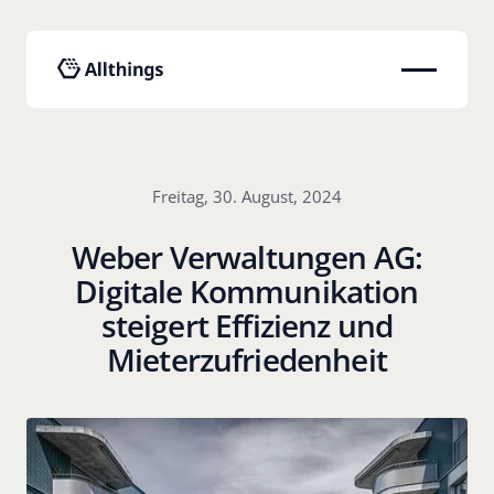
Freitag, 30. August, 2024
Weber Verwaltungen AG:
Digitale Kommunikation
steigert Effizienz und
Mieterzufriedenheit