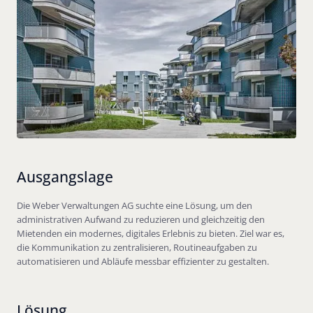
Ausgangslage
Die Weber Verwaltungen AG suchte eine Lösung, um den
administrativen Aufwand zu reduzieren und gleichzeitig den
Mietenden ein modernes, digitales Erlebnis zu bieten. Ziel war es,
die Kommunikation zu zentralisieren, Routineaufgaben zu
automatisieren und Abläufe messbar effizienter zu gestalten.
Lösung