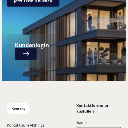
Jetzt Termin buchen
Kundenlogin
Next
Kontaktformular
Kontakt
ausfüllen
Name
Kontakt zum Allthings