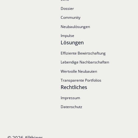
Dossier
Community
Neubaulösungen
Impulse
Lösungen
Effiziente Bewirtschaftung
Lebendige Nachbarschaften
Wertvolle Neubauten
Transparente Portfolios
Rechtliches
Impressum
Datenschutz
©
2026
Allthings