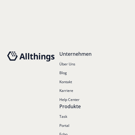
Footer
Unternehmen
Über Uns
Blog
Kontakt
Karriere
Help Center
Produkte
Task
Portal
Echo