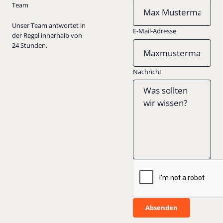
Team
Unser Team antwortet in
E-Mail-Adresse
der Regel innerhalb von
24 Stunden.
Nachricht
Absenden
Absenden