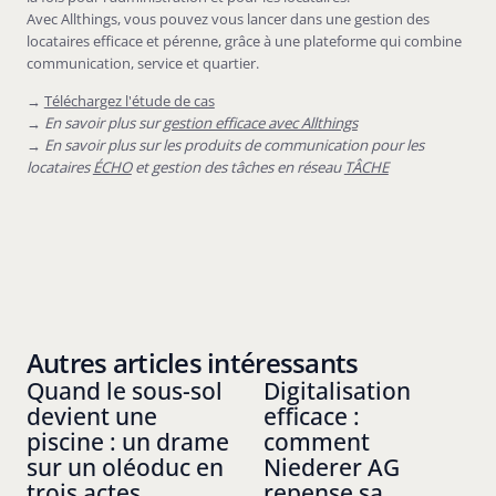
Avec Allthings, vous pouvez vous lancer dans une gestion des
locataires efficace et pérenne, grâce à une plateforme qui combine
communication, service et quartier.
→
Téléchargez l'étude de cas
→
En savoir plus sur
gestion efficace avec Allthings
→
En savoir plus sur les produits de communication pour les
locataires
ÉCHO
et gestion des tâches en réseau
TÂCHE
Autres articles intéressants
Quand le sous-sol
Digitalisation
devient une
efficace :
piscine : un drame
comment
sur un oléoduc en
Niederer AG
trois actes
repense sa