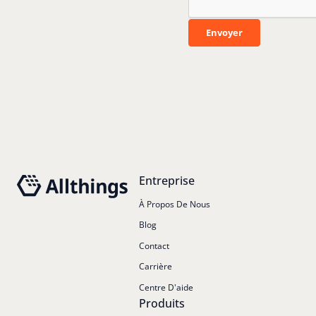
Envoyer
Envoyer
Pied de page
Entreprise
À Propos De Nous
Blog
Contact
Carrière
Centre D'aide
Produits