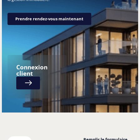
Prendre rendez-vous maintenant
Prendre rendez-vous maintenant
Connexion
client
Next
Remplir le formulaire