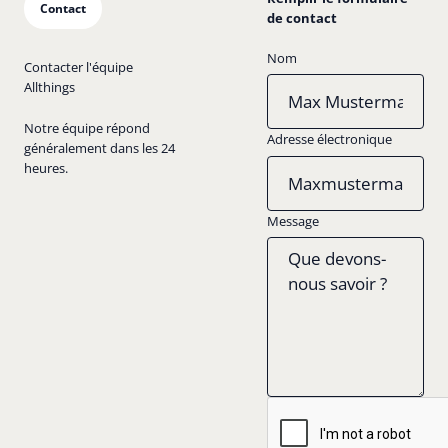
Contact
de contact
Nom
Contacter l'équipe
Allthings
Notre équipe répond
Adresse électronique
généralement dans les 24
heures.
Message