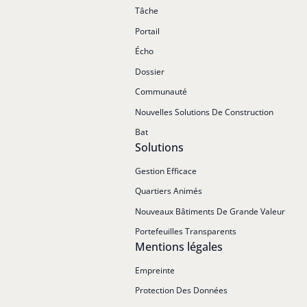
Tâche
Portail
Écho
Dossier
Communauté
Nouvelles Solutions De Construction
Bat
Solutions
Gestion Efficace
Quartiers Animés
Nouveaux Bâtiments De Grande Valeur
Portefeuilles Transparents
Mentions légales
Empreinte
Protection Des Données