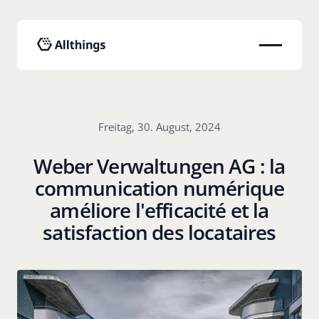
Freitag, 30. August, 2024
Weber Verwaltungen AG : la
communication numérique
améliore l'efficacité et la
satisfaction des locataires