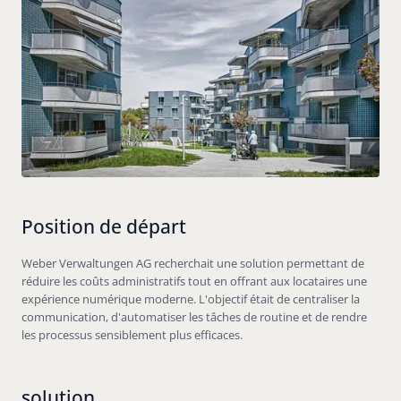
Position de départ
Weber Verwaltungen AG recherchait une solution permettant de
réduire les coûts administratifs tout en offrant aux locataires une
expérience numérique moderne. L'objectif était de centraliser la
communication, d'automatiser les tâches de routine et de rendre
les processus sensiblement plus efficaces.
solution