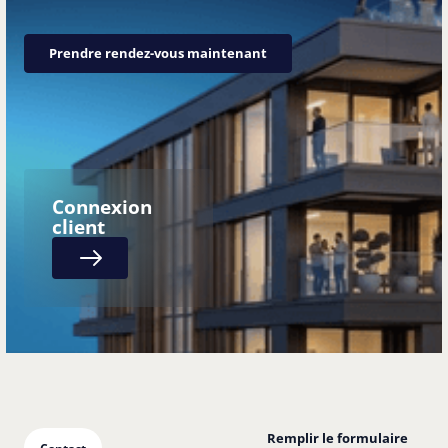
Prendre rendez-vous maintenant
Prendre rendez-vous maintenant
Connexion
client
Next
Remplir le formulaire