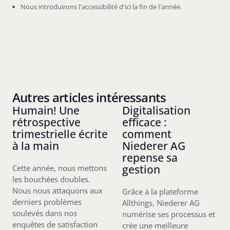
Nous introduirons l'accessibilité d'ici la fin de l'année.
Autres articles intéressants
Humain! Une
Digitalisation
rétrospective
efficace :
trimestrielle écrite
comment
à la main
Niederer AG
repense sa
gestion
Cette année, nous mettons
les bouchées doubles.
Nous nous attaquons aux
Grâce à la plateforme
derniers problèmes
Allthings, Niederer AG
soulevés dans nos
numérise ses processus et
enquêtes de satisfaction
crée une meilleure