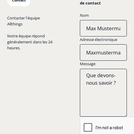
Contact
de contact
Nom
Contacter l'équipe
Allthings
Notre équipe répond
Adresse électronique
généralement dans les 24
heures.
Message