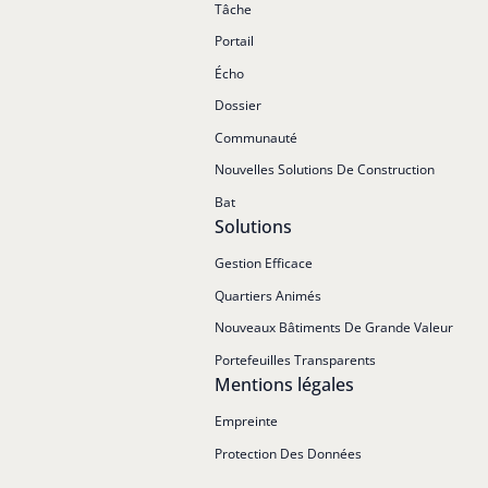
Tâche
Portail
Écho
Dossier
Communauté
Nouvelles Solutions De Construction
Bat
Solutions
Gestion Efficace
Quartiers Animés
Nouveaux Bâtiments De Grande Valeur
Portefeuilles Transparents
Mentions légales
Empreinte
Protection Des Données