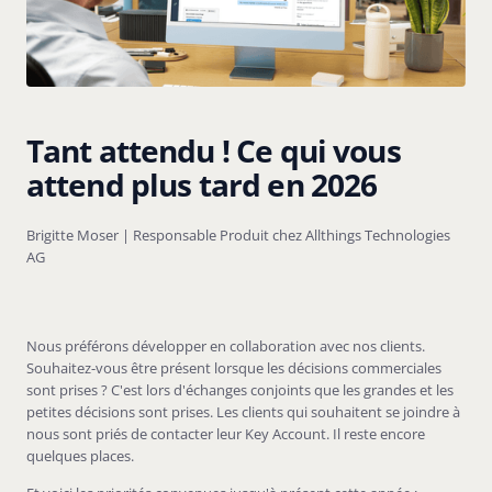
Tant attendu ! Ce qui vous
attend plus tard en 2026
Brigitte Moser | Responsable Produit chez Allthings Technologies
AG
Nous préférons développer en collaboration avec nos clients.
Souhaitez-vous être présent lorsque les décisions commerciales
sont prises ? C'est lors d'échanges conjoints que les grandes et les
petites décisions sont prises. Les clients qui souhaitent se joindre à
nous sont priés de contacter leur Key Account. Il reste encore
quelques places.