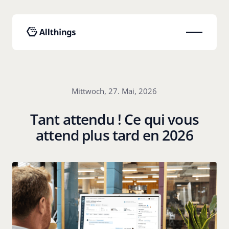
Mittwoch, 27. Mai, 2026
Tant attendu ! Ce qui vous
attend plus tard en 2026